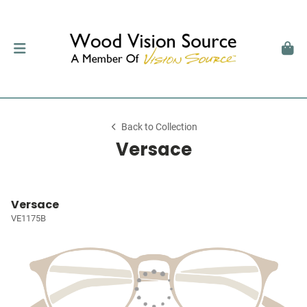
Back to Collection
Versace
Versace
VE1175B